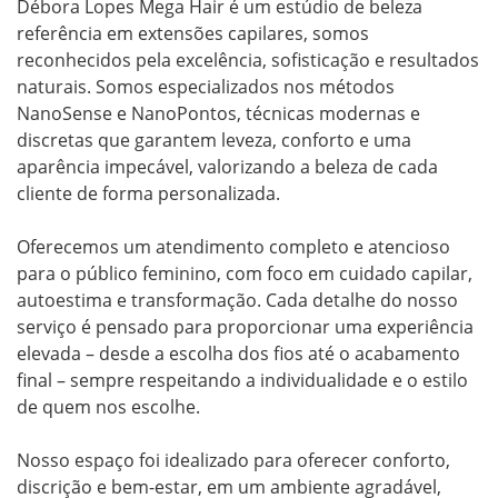
Débora Lopes Mega Hair é um estúdio de beleza 
referência em extensões capilares, somos 
reconhecidos pela excelência, sofisticação e resultados 
naturais. Somos especializados nos métodos 
NanoSense e NanoPontos, técnicas modernas e 
discretas que garantem leveza, conforto e uma 
aparência impecável, valorizando a beleza de cada 
cliente de forma personalizada.

Oferecemos um atendimento completo e atencioso 
para o público feminino, com foco em cuidado capilar, 
autoestima e transformação. Cada detalhe do nosso 
serviço é pensado para proporcionar uma experiência 
elevada – desde a escolha dos fios até o acabamento 
final – sempre respeitando a individualidade e o estilo 
de quem nos escolhe.

Nosso espaço foi idealizado para oferecer conforto, 
discrição e bem-estar, em um ambiente agradável, 