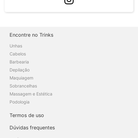
Encontre no Trinks
Unhas
Cabelos
Barbearia
Depilação
Maquiagem
Sobrancelhas
Massagem e Estética
Podologia
Termos de uso
Dúvidas frequentes