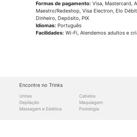
Formas de pagamento:
Visa, Mastercard, A
Maestro/Redeshop, Visa Electron, Elo Débit
Dinheiro, Depósito, PIX
Idiomas:
Português
Facilidades:
Wi-Fi, Atendemos adultos e cri
Encontre no Trinks
Unhas
Cabelos
Depilação
Maquiagem
Massagem e Estética
Podologia