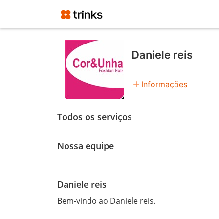
Daniele reis
add
Informações
Todos os serviços
Nossa equipe
Daniele reis
Bem-vindo ao Daniele reis.