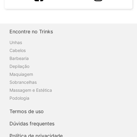
Encontre no Trinks
Unhas
Cabelos
Barbearia
Depilação
Maquiagem
Sobrancelhas
Massagem e Estética
Podologia
Termos de uso
Dúvidas frequentes
Política de privacidade