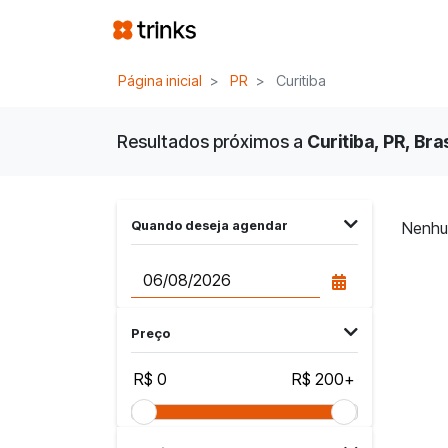
Página inicial
PR
Curitiba
Resultados próximos a
Curitiba, PR, Bras
Quando deseja agendar
Nenhu
Preço
R$ 0
R$ 200+