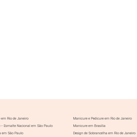
 em Rio de Janeiro
Manicure e Pedicure em Rio de Janeiro
 - Esmalte Nacional em São Paulo
Manicure em Brasília
a em São Paulo
Design de Sobrancelha em Rio de Janeiro