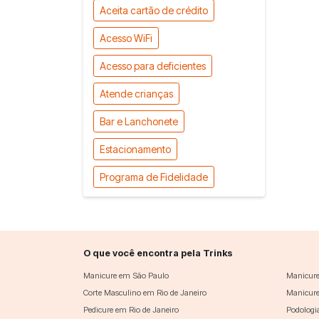
Aceita cartão de crédito
Acesso WiFi
Acesso para deficientes
Atende crianças
Bar e Lanchonete
Estacionamento
Programa de Fidelidade
O que você encontra pela Trinks
Manicure em São Paulo
Manicure
Corte Masculino em Rio de Janeiro
Manicure
Pedicure em Rio de Janeiro
Podologi