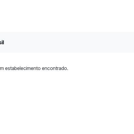
il
m estabelecimento encontrado.