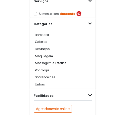
Serviços
Somente com
desconto
Categorias
Barbearia
Cabelos
Depilação
Maquiagem
Massagem e Estética
Podologia
Sobrancelhas
Unhas
Facilidades
Agendamento online