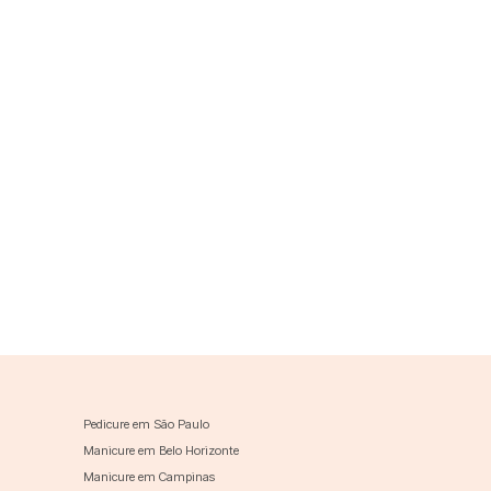
Pedicure em São Paulo
Manicure em Belo Horizonte
Manicure em Campinas