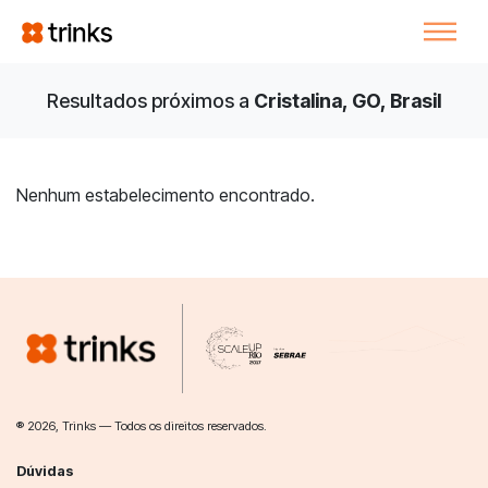
Resultados próximos a
Cristalina, GO, Brasil
Nenhum estabelecimento encontrado.
® 2026, Trinks — Todos os direitos reservados.
Dúvidas