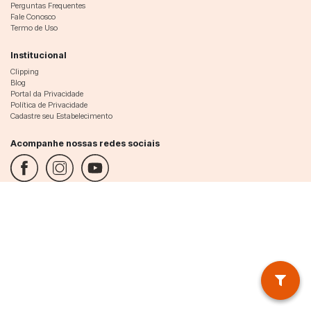
Perguntas Frequentes
Fale Conosco
Termo de Uso
Institucional
Clipping
Blog
Portal da Privacidade
Política de Privacidade
Cadastre seu Estabelecimento
Acompanhe nossas redes sociais