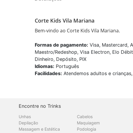
Corte Kids Vila Mariana
Bem-vindo ao Corte Kids Vila Mariana.
Formas de pagamento:
Visa, Mastercard, A
Maestro/Redeshop, Visa Electron, Elo Débit
Dinheiro, Depósito, PIX
Idiomas:
Português
Facilidades:
Atendemos adultos e crianças, 
Encontre no Trinks
Unhas
Cabelos
Depilação
Maquiagem
Massagem e Estética
Podologia