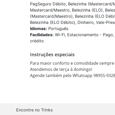
PagSeguro Débito, Belezinha (Mastercard/Ma
Mastercard/Maestro, Belezinha (ELO), Belez
(Mastercard/Maestro), Belezinha (ELO Débito
Belezinha (ELO Débito), Dinheiro, Vale-Pres
Idiomas:
Português
Facilidades:
Wi-Fi, Estacionamento - Pago, 
crédito
Instruções especiais
Para maior conforto e comodidade sempre a
Atendemos de terça á domingo!

Agende também pelo Whatsapp 98955-9328
Encontre no Trinks