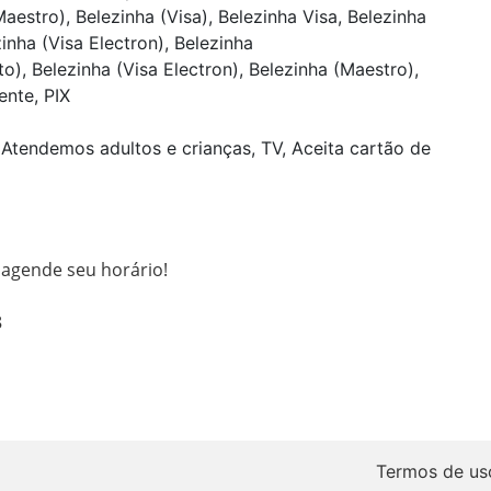
estro), Belezinha (Visa), Belezinha Visa, Belezinha
inha (Visa Electron), Belezinha
), Belezinha (Visa Electron), Belezinha (Maestro),
ente, PIX
Atendemos adultos e crianças, TV, Aceita cartão de
gende seu horário!



Termos de us