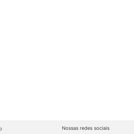
Nossas redes sociais
o