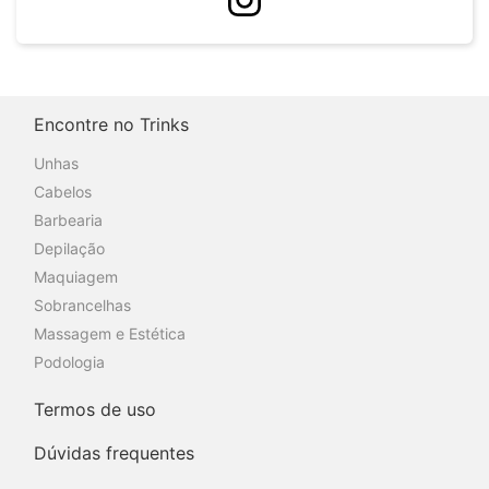
Encontre no Trinks
Unhas
Cabelos
Barbearia
Depilação
Maquiagem
Sobrancelhas
Massagem e Estética
Podologia
Termos de uso
Dúvidas frequentes