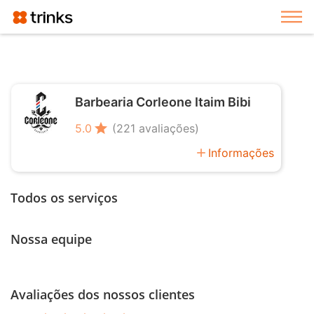
Exi
Barbearia Corleone Itaim Bibi
star
5.0
(221 avaliações)
add
Informações
Todos os serviços
Nossa equipe
Avaliações dos nossos clientes