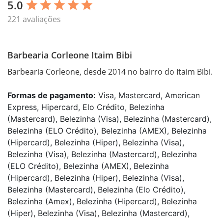
5.0
star
star
star
star
star
221 avaliações
Barbearia Corleone Itaim Bibi
Barbearia Corleone, desde 2014 no bairro do Itaim Bibi.
Formas de pagamento:
Visa, Mastercard, American
Express, Hipercard, Elo Crédito, Belezinha
(Mastercard), Belezinha (Visa), Belezinha (Mastercard),
Belezinha (ELO Crédito), Belezinha (AMEX), Belezinha
(Hipercard), Belezinha (Hiper), Belezinha (Visa),
Belezinha (Visa), Belezinha (Mastercard), Belezinha
(ELO Crédito), Belezinha (AMEX), Belezinha
(Hipercard), Belezinha (Hiper), Belezinha (Visa),
Belezinha (Mastercard), Belezinha (Elo Crédito),
Belezinha (Amex), Belezinha (Hipercard), Belezinha
(Hiper), Belezinha (Visa), Belezinha (Mastercard),