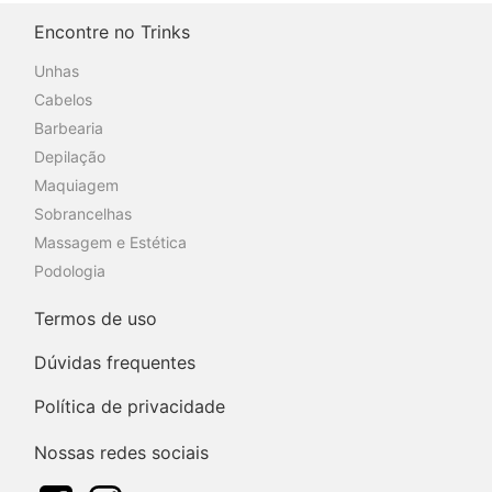
Encontre no Trinks
Unhas
Cabelos
Barbearia
Depilação
Maquiagem
Sobrancelhas
Massagem e Estética
Podologia
Termos de uso
Dúvidas frequentes
Política de privacidade
Nossas redes sociais