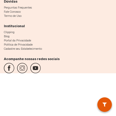
Dúvidas
Perguntas Frequentes
Fale Conosco
Termo de Uso
Institucional
Clipping
Blog
Portal da Privacidade
Política de Privacidade
Cadastre seu Estabelecimento
Acompanhe nossas redes sociais