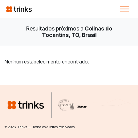
Resultados próximos a
Colinas do
Tocantins, TO, Brasil
Nenhum estabelecimento encontrado.
® 2026, Trinks — Todos os direitos reservados.