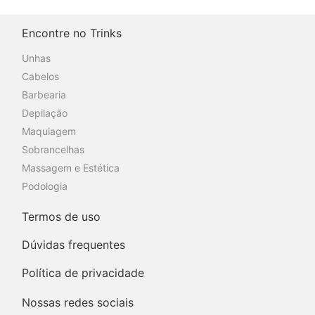
Encontre no Trinks
Unhas
Cabelos
Barbearia
Depilação
Maquiagem
Sobrancelhas
Massagem e Estética
Podologia
Termos de uso
Dúvidas frequentes
Política de privacidade
Nossas redes sociais