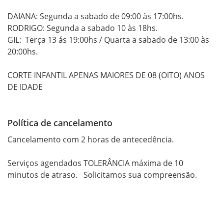
DAIANA: Segunda a sabado de 09:00 às 17:00hs.

RODRIGO: Segunda a sabado 10 às 18hs.

GIL:  Terça 13 ás 19:00hs / Quarta a sabado de 13:00 às 
20:00hs.

CORTE INFANTIL APENAS MAIORES DE 08 (OITO) ANOS 
Política de cancelamento
Cancelamento com 2 horas de antecedência.

Serviços agendados TOLERÂNCIA máxima de 10 
minutos de atraso.   Solicitamos sua compreensão.
