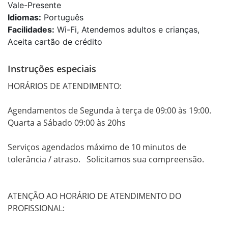
Vale-Presente
Idiomas:
Português
Facilidades:
Wi-Fi, Atendemos adultos e crianças,
Aceita cartão de crédito
Instruções especiais
HORÁRIOS DE ATENDIMENTO:

Agendamentos de Segunda à terça de 09:00 às 19:00.

Quarta a Sábado 09:00 às 20hs

Serviços agendados máximo de 10 minutos de 
tolerância / atraso.   Solicitamos sua compreensão.

ATENÇÃO AO HORÁRIO DE ATENDIMENTO DO 
PROFISSIONAL:
