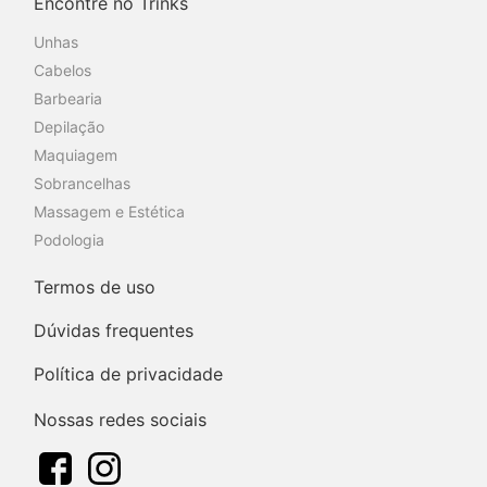
Encontre no Trinks
Unhas
Cabelos
Barbearia
Depilação
Maquiagem
Sobrancelhas
Massagem e Estética
Podologia
Termos de uso
Dúvidas frequentes
Política de privacidade
Nossas redes sociais