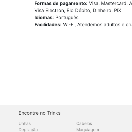
Formas de pagamento:
Visa, Mastercard, 
Visa Electron, Elo Débito, Dinheiro, PIX
Idiomas:
Português
Facilidades:
Wi-Fi, Atendemos adultos e cri
Encontre no Trinks
Unhas
Cabelos
Depilação
Maquiagem