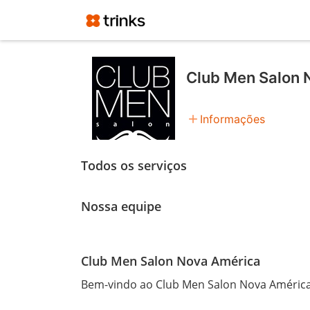
Club Men Salon 
add
Informações
Todos os serviços
Nossa equipe
Club Men Salon Nova América
Bem-vindo ao Club Men Salon Nova América