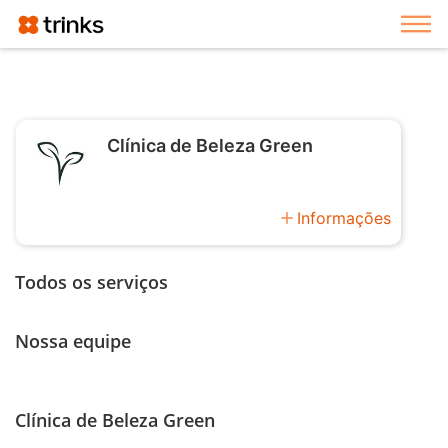
Exi
Clínica de Beleza Green
add
Informações
Todos os serviços
Nossa equipe
Clínica de Beleza Green