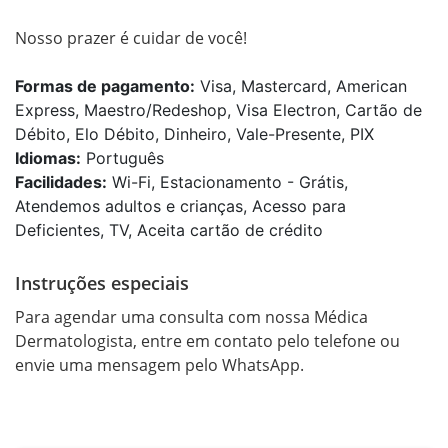
Nosso prazer é cuidar de você!
Formas de pagamento:
Visa, Mastercard, American
Express, Maestro/Redeshop, Visa Electron, Cartão de
Débito, Elo Débito, Dinheiro, Vale-Presente, PIX
Idiomas:
Português
Facilidades:
Wi-Fi, Estacionamento - Grátis,
Atendemos adultos e crianças, Acesso para
Deficientes, TV, Aceita cartão de crédito
Instruções especiais
Para agendar uma consulta com nossa Médica 
Dermatologista, entre em contato pelo telefone ou 
envie uma mensagem pelo WhatsApp.