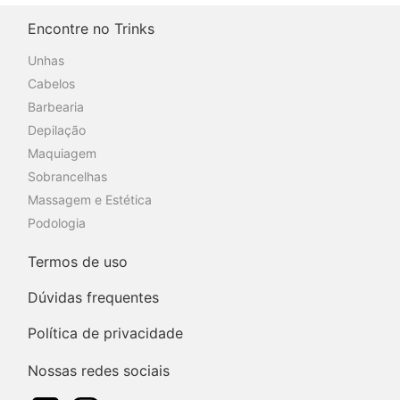
Encontre no Trinks
Unhas
Cabelos
Barbearia
Depilação
Maquiagem
Sobrancelhas
Massagem e Estética
Podologia
Termos de uso
Dúvidas frequentes
Política de privacidade
Nossas redes sociais