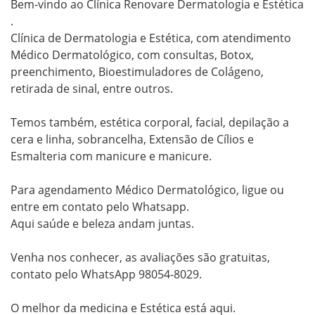
Bem-vindo ao Clínica Renovare Dermatologia e Estética 
.

Clínica de Dermatologia e Estética, com atendimento 
Médico Dermatológico, com consultas, Botox, 
preenchimento, Bioestimuladores de Colágeno, 
retirada de sinal, entre outros.

Temos também, estética corporal, facial, depilação a 
cera e linha, sobrancelha, Extensão de Cílios e 
Esmalteria com manicure e manicure.

Para agendamento Médico Dermatológico, ligue ou 
entre em contato pelo Whatsapp.

Aqui saúde e beleza andam juntas.

Venha nos conhecer, as avaliações são gratuitas, 
contato pelo WhatsApp 98054-8029.

O melhor da medicina e Estética está aqui.
