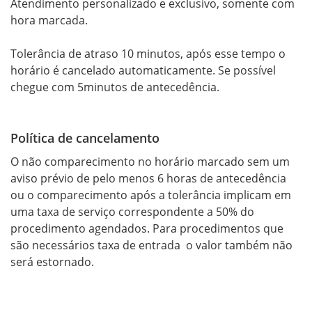
Atendimento personalizado e exclusivo, somente com 
hora marcada.

Tolerância de atraso 10 minutos, após esse tempo o 
horário é cancelado automaticamente. Se possível 
chegue com 5minutos de antecedência.
Política de cancelamento
O não comparecimento no horário marcado sem um 
aviso prévio de pelo menos 6 horas de antecedência 
ou o comparecimento após a tolerância implicam em 
uma taxa de serviço correspondente a 50% do 
procedimento agendados. Para procedimentos que 
são necessários taxa de entrada  o valor também não 
será estornado.