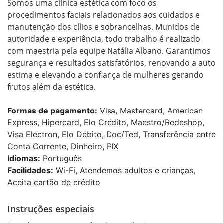
Somos uma clínica estética com foco os 
procedimentos faciais relacionados aos cuidados e 
manutenção dos cílios e sobrancelhas. Munidos de 
autoridade e experiência, todo trabalho é realizado 
com maestria pela equipe Natália Albano. Garantimos 
segurança e resultados satisfatórios, renovando a auto 
estima e elevando a confiança de mulheres gerando 
frutos além da estética.
Formas de pagamento:
Visa, Mastercard, American
Express, Hipercard, Elo Crédito, Maestro/Redeshop,
Visa Electron, Elo Débito, Doc/Ted, Transferência entre
Conta Corrente, Dinheiro, PIX
Idiomas:
Português
Facilidades:
Wi-Fi, Atendemos adultos e crianças,
Aceita cartão de crédito
Instruções especiais