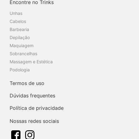
Encontre no Trinks
Unhas
Cabelos
Barbearia
Depilação
Maquiagem
Sobrancelhas
Massagem e Estética
Podologia
Termos de uso
Dúvidas frequentes
Política de privacidade
Nossas redes sociais