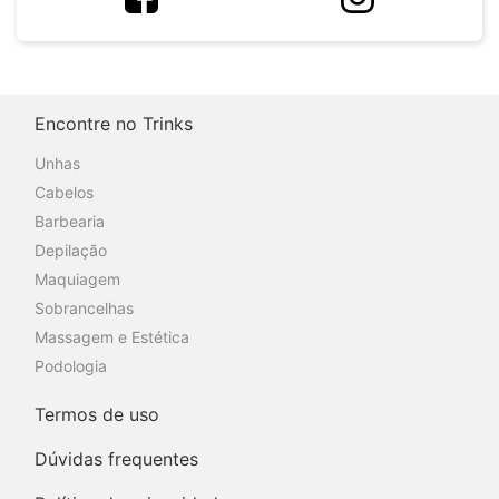
Encontre no Trinks
Unhas
Cabelos
Barbearia
Depilação
Maquiagem
Sobrancelhas
Massagem e Estética
Podologia
Termos de uso
Dúvidas frequentes