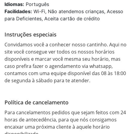
Idiomas:
Português
Facilidades:
Wi-Fi, Não atendemos crianças, Acesso
para Deficientes, Aceita cartão de crédito
Instruções especiais
Convidamos você a conhecer nosso cantinho. Aqui no 
site você consegue ver todos os nossos horários 
disponíveis e marcar você mesma seu horário, mas 
caso prefira fazer o agendamento via whatsapp, 
contamos com uma equipe disponível das 08 às 18:00 
de segunda à sábado para te atender.
Política de cancelamento
Para cancelamentos pedidos que sejam feitos com 24 
horas de antecedência, para que nós consigamos 
encaixar uma próxima cliente à aquele horário 
disponibilizado. 