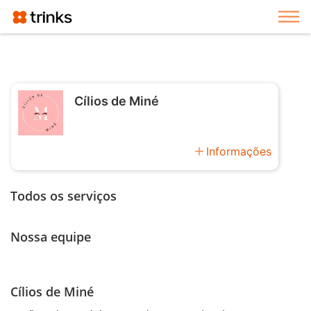
Exi
Cílios de Miné
add
Informações
Todos os serviços
Nossa equipe
Cílios de Miné