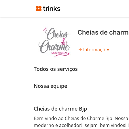
Cheias de charm
add
Informações
Todos os serviços
Nossa equipe
Cheias de charme Bjp
Bem-vindo ao Cheias de Charme Bjp  Nossa 
moderno e acolhedor!! sejam  bem vindos!!!