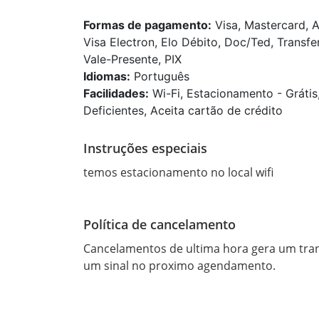
Formas de pagamento:
Visa, Mastercard, 
Visa Electron, Elo Débito, Doc/Ted, Transfe
Vale-Presente, PIX
Idiomas:
Português
Facilidades:
Wi-Fi, Estacionamento - Grátis
Deficientes, Aceita cartão de crédito
Instruções especiais
temos estacionamento no local wifi 
Política de cancelamento
Cancelamentos de ultima hora gera um tran
um sinal no proximo agendamento.