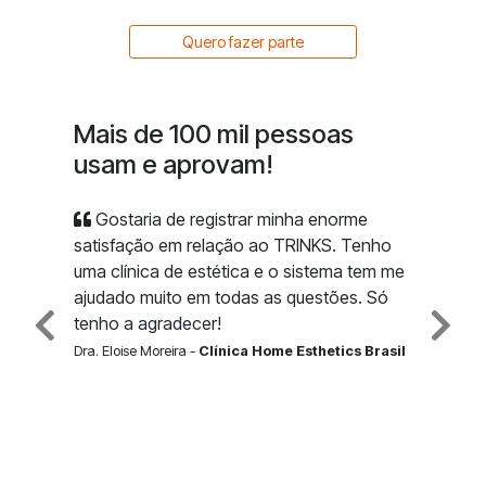
Quero fazer parte
Mais de 100 mil pessoas
usam e aprovam!
Gostaria de registrar minha enorme
satisfação em relação ao TRINKS. Tenho
uma clínica de estética e o sistema tem me
ajudado muito em todas as questões. Só
tenho a agradecer!
Dra. Eloise Moreira -
Clínica Home Esthetics Brasil