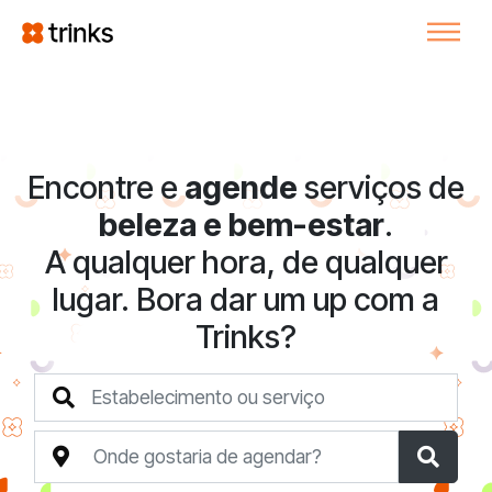
Encontre e
agende
serviços de
beleza e bem-estar
.
A qualquer hora, de qualquer
lugar. Bora dar um up com a
Trinks?