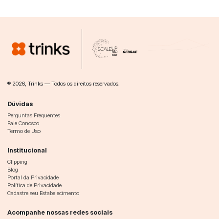
® 2026, Trinks — Todos os direitos reservados.
Dúvidas
Perguntas Frequentes
Fale Conosco
Termo de Uso
Institucional
Clipping
Blog
Portal da Privacidade
Política de Privacidade
Cadastre seu Estabelecimento
Acompanhe nossas redes sociais