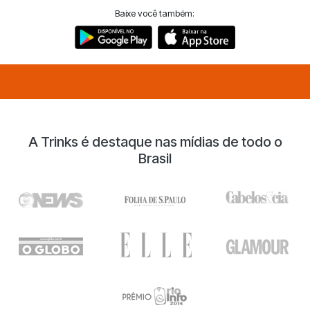
Baixe você também:
A Trinks é destaque nas mídias de todo o
Brasil