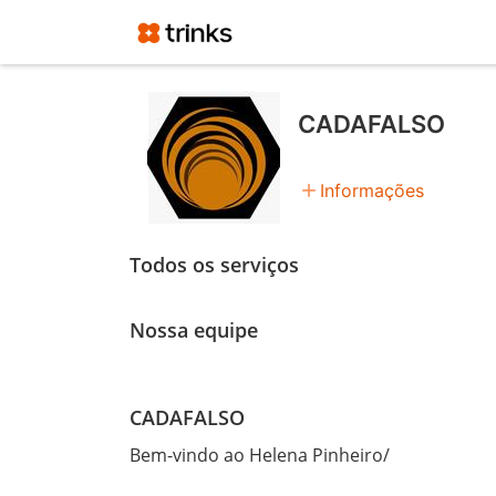
CADAFALSO
add
Informações
Todos os serviços
Nossa equipe
CADAFALSO
Bem-vindo ao Helena Pinheiro/
