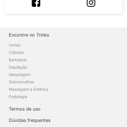
Encontre no Trinks
Unhas
Cabelos
Barbearia
Depilação
Maquiagem
Sobrancelhas
Massagem e Estética
Podologia
Termos de uso
Dúvidas frequentes