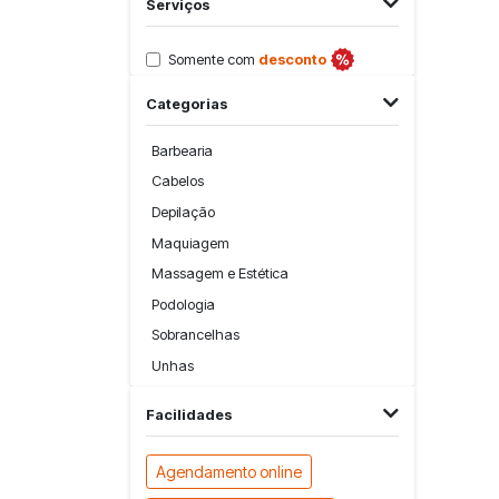
Serviços
Somente com
desconto
Categorias
Barbearia
Cabelos
Depilação
Maquiagem
Massagem e Estética
Podologia
Sobrancelhas
Unhas
Facilidades
Agendamento online