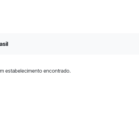
asil
m estabelecimento encontrado.