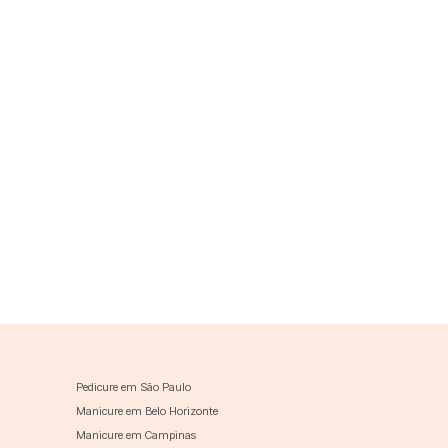
Pedicure em São Paulo
Manicure em Belo Horizonte
Manicure em Campinas