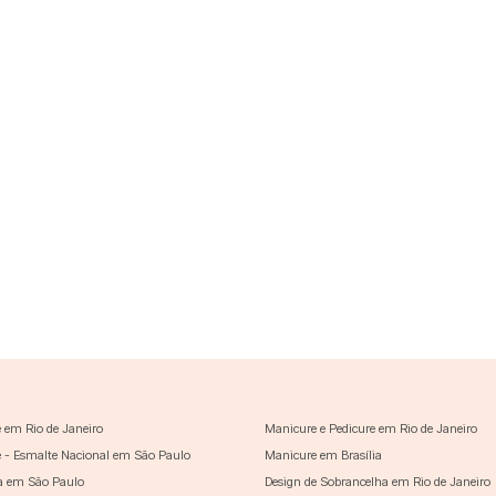
 em Rio de Janeiro
Manicure e Pedicure em Rio de Janeiro
 - Esmalte Nacional em São Paulo
Manicure em Brasília
a em São Paulo
Design de Sobrancelha em Rio de Janeiro