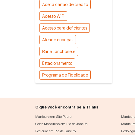
Aceita cartão de crédito
Acesso WiFi
Acesso para deficientes
Atende crianças
Bar e Lanchonete
Estacionamento
Programa de Fidelidade
O que você encontra pela Trinks
Manicure em São Paulo
Manicure
Corte Masculino em Rio de Janeiro
Manicure
Pedicure em Rio de Janeiro
Podologi