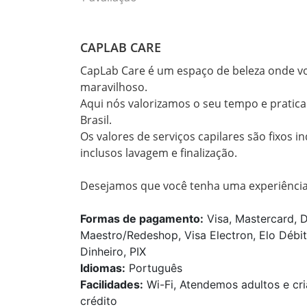
CAPLAB CARE
CapLab Care é um espaço de beleza onde v
maravilhoso.

Aqui nós valorizamos o seu tempo e pratica
Brasil.

Os valores de serviços capilares são fixos
inclusos lavagem e finalização.

Desejamos que você tenha uma experiência s
Formas de pagamento:
Visa, Mastercard, D
Maestro/Redeshop, Visa Electron, Elo Débit
Dinheiro, PIX
Idiomas:
Português
Facilidades:
Wi-Fi, Atendemos adultos e cri
crédito