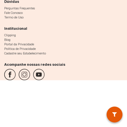
Dúvidas
Perguntas Frequentes
Fale Conosco
Termo de Uso
Institucional
Clipping
Blog
Portal da Privacidade
Política de Privacidade
Cadastre seu Estabelecimento
Acompanhe nossas redes sociais