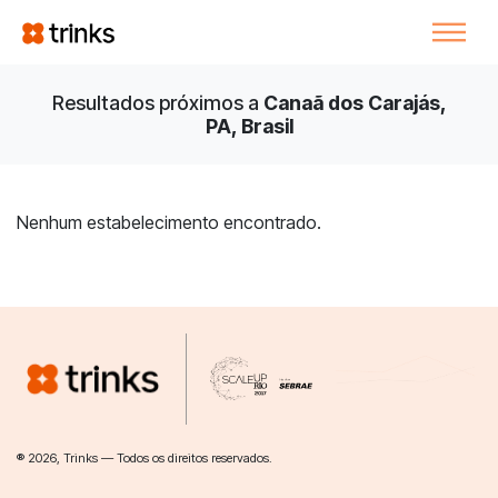
Resultados próximos a
Canaã dos Carajás,
PA, Brasil
Nenhum estabelecimento encontrado.
® 2026, Trinks — Todos os direitos reservados.