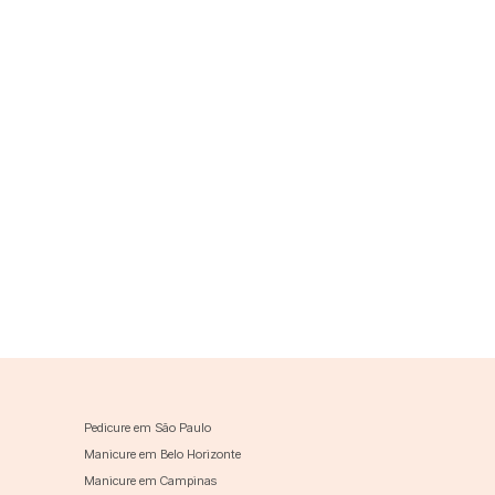
Pedicure em São Paulo
Manicure em Belo Horizonte
Manicure em Campinas