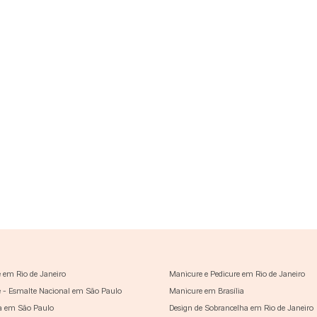
 em Rio de Janeiro
Manicure e Pedicure em Rio de Janeiro
 - Esmalte Nacional em São Paulo
Manicure em Brasília
a em São Paulo
Design de Sobrancelha em Rio de Janeiro