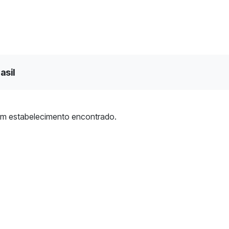
asil
m estabelecimento encontrado.