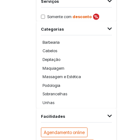
Serviços
Somente com
desconto
Categorias
Barbearia
Cabelos
Depilação
Maquiagem
Massagem e Estética
Podologia
Sobrancelhas
Unhas
Facilidades
Agendamento online