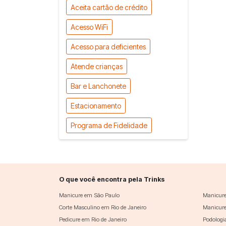
Aceita cartão de crédito
Acesso WiFi
Acesso para deficientes
Atende crianças
Bar e Lanchonete
Estacionamento
Programa de Fidelidade
O que você encontra pela Trinks
Manicure em São Paulo
Manicure
Corte Masculino em Rio de Janeiro
Manicure
Pedicure em Rio de Janeiro
Podologi