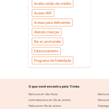
Aceita cartão de crédito
Acesso WiFi
Acesso para deficientes
Atende crianças
Bar e Lanchonete
Estacionamento
Programa de Fidelidade
O que você encontra pela Trinks
Manicure em São Paulo
Manicure
Corte Masculino em Rio de Janeiro
Manicure
Pedicure em Rio de Janeiro
Podologi