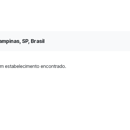
mpinas, SP, Brasil
m estabelecimento encontrado.