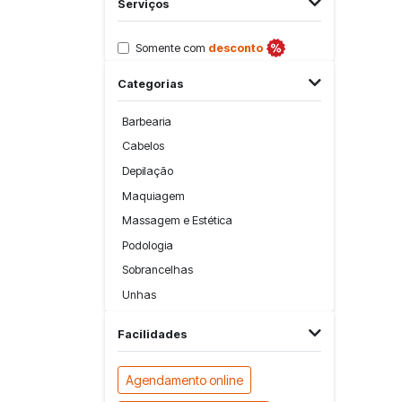
Serviços
Somente com
desconto
Categorias
Barbearia
Cabelos
Depilação
Maquiagem
Massagem e Estética
Podologia
Sobrancelhas
Unhas
Facilidades
Agendamento online