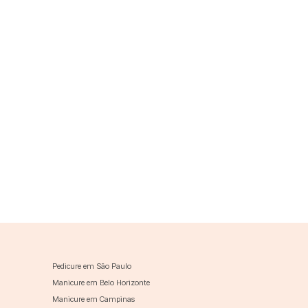
Pedicure em São Paulo
Manicure em Belo Horizonte
Manicure em Campinas