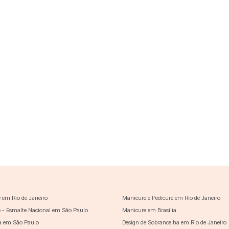
 em Rio de Janeiro
Manicure e Pedicure em Rio de Janeiro
 - Esmalte Nacional em São Paulo
Manicure em Brasília
a em São Paulo
Design de Sobrancelha em Rio de Janeiro