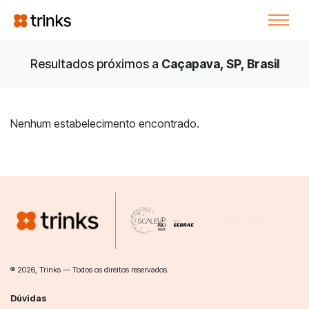
Resultados próximos a
Caçapava, SP, Brasil
Nenhum estabelecimento encontrado.
® 2026, Trinks — Todos os direitos reservados.
Dúvidas