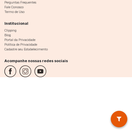
Perguntas Frequentes
Fale Conosco
Termo de Uso
Institucional
Clipping
Blog
Portal da Privacidade
Política de Privacidade
Cadastre seu Estabelecimento
Acompanhe nossas redes sociais