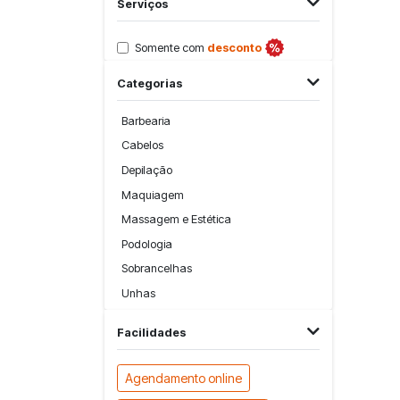
Serviços
Somente com
desconto
Categorias
Barbearia
Cabelos
Depilação
Maquiagem
Massagem e Estética
Podologia
Sobrancelhas
Unhas
Facilidades
Agendamento online