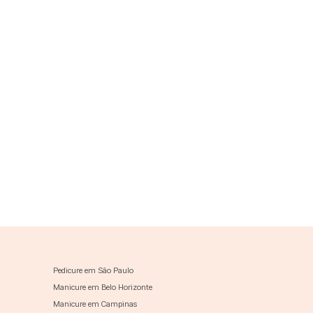
Pedicure em São Paulo
Manicure em Belo Horizonte
Manicure em Campinas