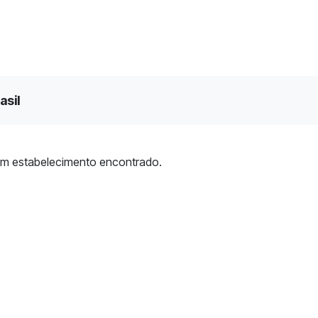
asil
m estabelecimento encontrado.