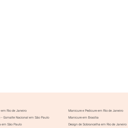
 em Rio de Janeiro
Manicure e Pedicure em Rio de Janeiro
 - Esmalte Nacional em São Paulo
Manicure em Brasília
a em São Paulo
Design de Sobrancelha em Rio de Janeiro