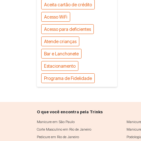
Aceita cartão de crédito
Acesso WiFi
Acesso para deficientes
Atende crianças
Bar e Lanchonete
Estacionamento
Programa de Fidelidade
O que você encontra pela Trinks
Manicure em São Paulo
Manicure
Corte Masculino em Rio de Janeiro
Manicure
Pedicure em Rio de Janeiro
Podologi