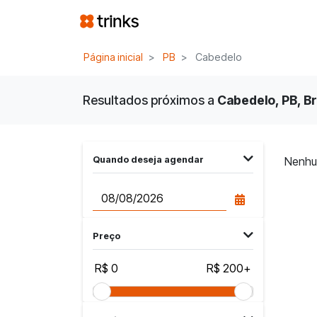
Página inicial
PB
Cabedelo
Resultados próximos a
Cabedelo, PB, Br
Quando deseja agendar
Nenhu
Preço
R$ 0
R$ 200+