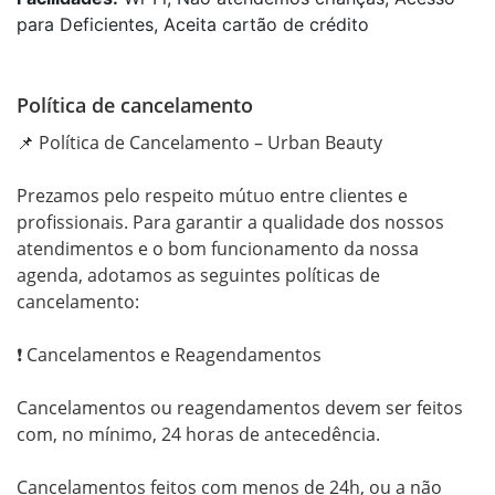
para Deficientes, Aceita cartão de crédito
Política de cancelamento
📌 Política de Cancelamento – Urban Beauty

Prezamos pelo respeito mútuo entre clientes e 
profissionais. Para garantir a qualidade dos nossos 
atendimentos e o bom funcionamento da nossa 
agenda, adotamos as seguintes políticas de 
cancelamento:

❗ Cancelamentos e Reagendamentos

Cancelamentos ou reagendamentos devem ser feitos 
com, no mínimo, 24 horas de antecedência.

Cancelamentos feitos com menos de 24h, ou a não 