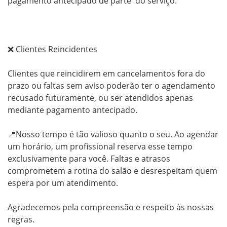
pagamento antecipado de parte  do serviço.

❌ Clientes Reincidentes

Clientes que reincidirem em cancelamentos fora do 
prazo ou faltas sem aviso poderão ter o agendamento 
recusado futuramente, ou ser atendidos apenas 
mediante pagamento antecipado.

📍Nosso tempo é tão valioso quanto o seu. Ao agendar 
um horário, um profissional reserva esse tempo 
exclusivamente para você. Faltas e atrasos 
comprometem a rotina do salão e desrespeitam quem 
espera por um atendimento.

Agradecemos pela compreensão e respeito às nossas 
regras.
