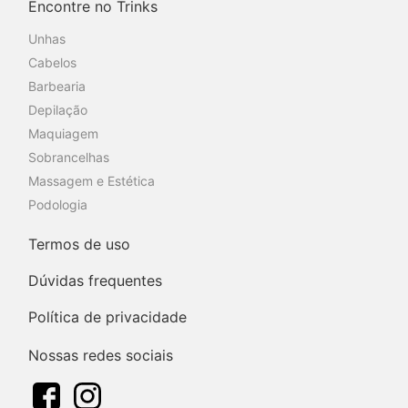
Encontre no Trinks
Unhas
Cabelos
Barbearia
Depilação
Maquiagem
Sobrancelhas
Massagem e Estética
Podologia
Termos de uso
Dúvidas frequentes
Política de privacidade
Nossas redes sociais