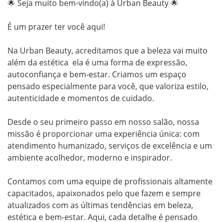
🌟 Seja muito bem-vindo(a) à Urban Beauty 🌟

É um prazer ter você aqui!

Na Urban Beauty, acreditamos que a beleza vai muito 
além da estética  ela é uma forma de expressão, 
autoconfiança e bem-estar. Criamos um espaço 
pensado especialmente para você, que valoriza estilo, 
autenticidade e momentos de cuidado.

Desde o seu primeiro passo em nosso salão, nossa 
missão é proporcionar uma experiência única: com 
atendimento humanizado, serviços de excelência e um 
ambiente acolhedor, moderno e inspirador.

Contamos com uma equipe de profissionais altamente 
capacitados, apaixonados pelo que fazem e sempre 
atualizados com as últimas tendências em beleza, 
estética e bem-estar. Aqui, cada detalhe é pensado 