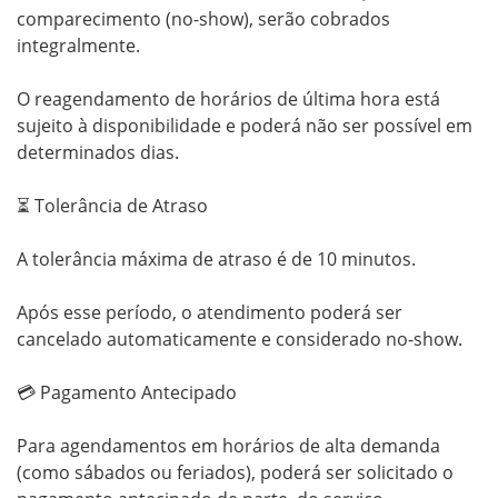
comparecimento (no-show), serão cobrados 
integralmente.

O reagendamento de horários de última hora está 
sujeito à disponibilidade e poderá não ser possível em 
determinados dias.

⏳ Tolerância de Atraso

A tolerância máxima de atraso é de 10 minutos.

Após esse período, o atendimento poderá ser 
cancelado automaticamente e considerado no-show.

💳 Pagamento Antecipado

Para agendamentos em horários de alta demanda 
(como sábados ou feriados), poderá ser solicitado o 