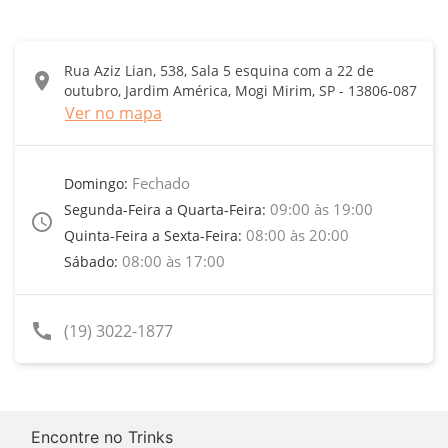
Rua Aziz Lian, 538, Sala 5 esquina com a 22 de
location_on
outubro, Jardim América, Mogi Mirim, SP - 13806-087
Ver no mapa
Fechado
Domingo:
09:00 às 19:00
Segunda-Feira a Quarta-Feira:
access_time
08:00 às 20:00
Quinta-Feira a Sexta-Feira:
08:00 às 17:00
Sábado:
call
(19) 3022-1877
Encontre no Trinks