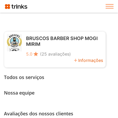
Exi
BRUSCOS BARBER SHOP MOGI
MIRIM
star
5.0
(25 avaliações)
add
Informações
Todos os serviços
Nossa equipe
Avaliações dos nossos clientes