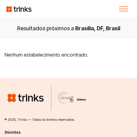
Resultados próximos a
Brasília, DF, Brasil
Nenhum estabelecimento encontrado.
® 2026, Trinks — Todos os direitos reservados.
Dúvidas