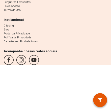
Perguntas Frequentes
Fale Conosco
Termo de Uso
Institucional
Clipping
Blog
Portal da Privacidade
Política de Privacidade
Cadastre seu Estabelecimento
Acompanhe nossas redes sociais