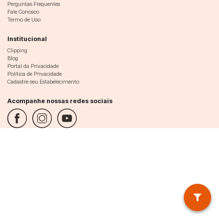
Perguntas Frequentes
Fale Conosco
Termo de Uso
Institucional
Clipping
Blog
Portal da Privacidade
Política de Privacidade
Cadastre seu Estabelecimento
Acompanhe nossas redes sociais