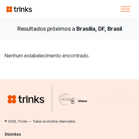
Resultados próximos a
Brasília, DF, Brasil
Nenhum estabelecimento encontrado.
® 2026, Trinks — Todos os direitos reservados.
Dúvidas