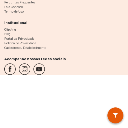
Perguntas Frequentes
Fale Conosco
Termo de Uso
Institucional
Clipping
Blog
Portal da Privacidade
Política de Privacidade
Cadastre seu Estabelecimento
Acompanhe nossas redes sociais