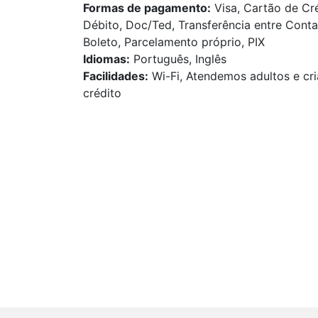
Formas de pagamento:
Visa, Cartão de Cré
Débito, Doc/Ted, Transferência entre Conta
Boleto, Parcelamento próprio, PIX
Idiomas:
Português, Inglês
Facilidades:
Wi-Fi, Atendemos adultos e cri
crédito