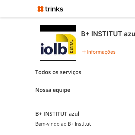
B+ INSTITUT azu
add
Informações
Todos os serviços
Nossa equipe
B+ INSTITUT azul
Bem-vindo ao B+ Institut