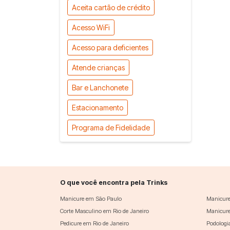
Aceita cartão de crédito
Acesso WiFi
Acesso para deficientes
Atende crianças
Bar e Lanchonete
Estacionamento
Programa de Fidelidade
O que você encontra pela Trinks
Manicure em São Paulo
Manicure
Corte Masculino em Rio de Janeiro
Manicure
Pedicure em Rio de Janeiro
Podologi