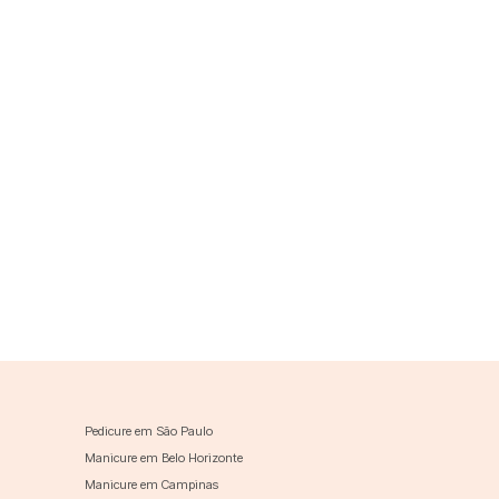
Pedicure em São Paulo
Manicure em Belo Horizonte
Manicure em Campinas