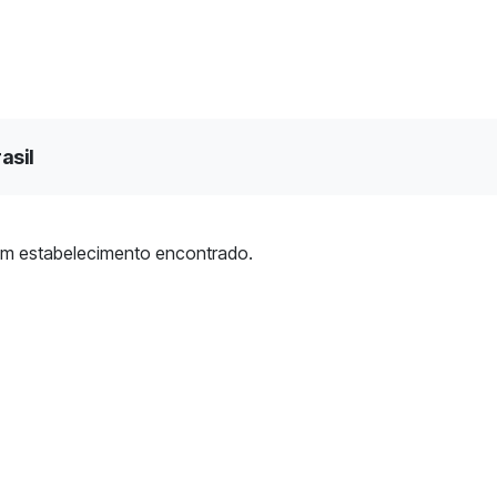
asil
m estabelecimento encontrado.