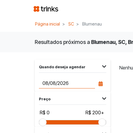
Página inicial
SC
Blumenau
Resultados próximos a
Blumenau, SC, Br
Quando deseja agendar
Nenhu
Preço
R$ 0
R$ 200+