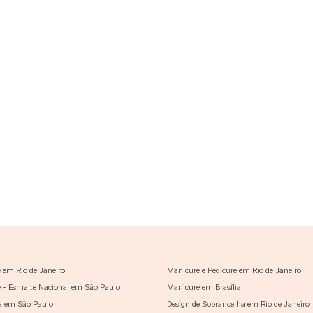
 em Rio de Janeiro
Manicure e Pedicure em Rio de Janeiro
 - Esmalte Nacional em São Paulo
Manicure em Brasília
a em São Paulo
Design de Sobrancelha em Rio de Janeiro