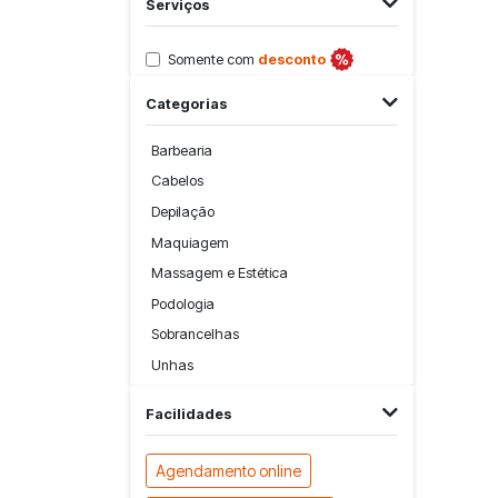
Serviços
Somente com
desconto
Categorias
Barbearia
Cabelos
Depilação
Maquiagem
Massagem e Estética
Podologia
Sobrancelhas
Unhas
Facilidades
Agendamento online