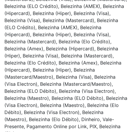
Belezinha (ELO Crédito), Belezinha (AMEX), Belezinha
(Hipercard), Belezinha (Hiper), Belezinha (Visa),
Belezinha (Visa), Belezinha (Mastercard), Belezinha
(ELO Crédito), Belezinha (AMEX), Belezinha
(Hipercard), Belezinha (Hiper), Belezinha (Visa),
Belezinha (Mastercard), Belezinha (Elo Crédito),
Belezinha (Amex), Belezinha (Hipercard), Belezinha
(Hiper), Belezinha (Visa), Belezinha (Mastercard),
Belezinha (Elo Crédito), Belezinha (Amex), Belezinha
(Hipercard), Belezinha (Hiper), Belezinha
(Mastercard/Maestro), Belezinha (Visa), Belezinha
(Visa Electron), Belezinha (Mastercard/Maestro),
Belezinha (ELO Débito), Belezinha (Visa Electron),
Belezinha (Maestro), Belezinha (ELO Débito), Belezinha
(Visa Electron), Belezinha (Maestro), Belezinha (Elo
Débito), Belezinha (Visa Electron), Belezinha
(Maestro), Belezinha (Elo Débito), Dinheiro, Vale-
Presente, Pagamento Online por Link, PIX, Belezinha