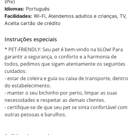
(Pix)
Idiomas:
Português
Facilidades:
Wi-Fi, Atendemos adultos e crianças, TV,
Aceita cartão de crédito
Instruções especiais
* PET-FRIENDLY: Seu pet é bem-vindo na bLOw! Para 
garantir a segurança, o conforto e a harmonia de 
todos, pedimos que sigam atentamente os seguintes 
cuidados: 

- estar de coleira e guia ou caixa de transporte, dentro 
do estabelecimento.

- manter o seu bichinho por perto, limpar as suas 
necessidades e respeitar as demais clientes.

- certifique-se de que seu pet se sinta confortável com 
outras pessoas e barulhos. 