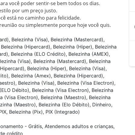
ara você poder sentir-se bem todos os dias.

tilo por um preço justo. 

cê está no caminho para felicidade.

reunião ou simplesmente porque hoje você quis.
a
rd), Belezinha (Visa), Belezinha (Mastercard),
Belezinha (Hipercard), Belezinha (Hiper), Belezinha
card), Belezinha (ELO Crédito), Belezinha (AMEX),
lezinha (Visa), Belezinha (Mastercard), Belezinha
Hipercard), Belezinha (Hiper), Belezinha (Visa),
ito), Belezinha (Amex), Belezinha (Hipercard),
stro), Belezinha (Visa), Belezinha (Visa Electron),
ELO Débito), Belezinha (Visa Electron), Belezinha
a (Visa Electron), Belezinha (Maestro), Belezinha
ezinha (Maestro), Belezinha (Elo Débito), Dinheiro,
IX, Belezinha (Pix), PIX (Integrado)
ionamento - Grátis, Atendemos adultos e crianças,
de crédito