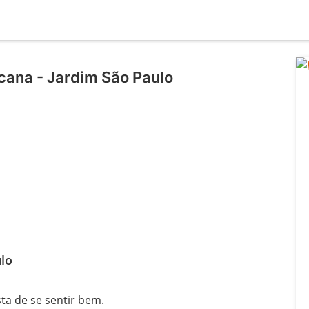
cana - Jardim São Paulo
lo
l
a de se sentir bem. 
