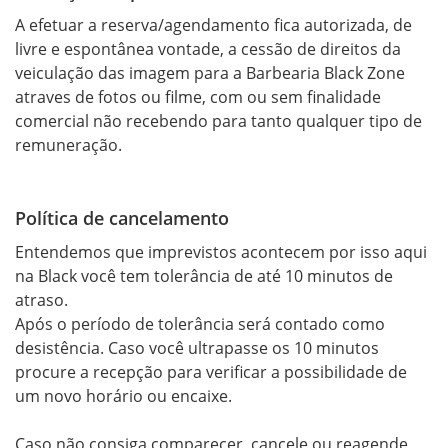
A efetuar a reserva/agendamento fica autorizada, de 
livre e espontânea vontade, a cessão de direitos da 
veiculação das imagem para a Barbearia Black Zone 
atraves de fotos ou filme, com ou sem finalidade 
comercial não recebendo para tanto qualquer tipo de 
remuneração.
Política de cancelamento
Entendemos que imprevistos acontecem por isso aqui 
na Black você tem tolerância de até 10 minutos de 
atraso. 

Após o período de tolerância será contado como 
desistência. Caso você ultrapasse os 10 minutos 
procure a recepção para verificar a possibilidade de 
um novo horário ou encaixe.

Caso não consiga comparecer, cancele ou reagende 