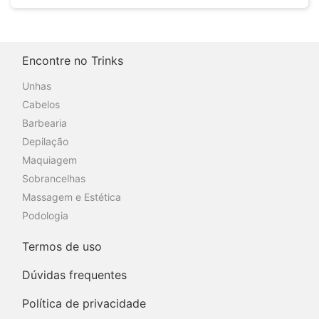
Encontre no Trinks
Unhas
Cabelos
Barbearia
Depilação
Maquiagem
Sobrancelhas
Massagem e Estética
Podologia
Termos de uso
Dúvidas frequentes
Política de privacidade