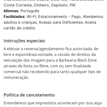
Conta Corrente, Dinheiro, Depósito, PIX
Idiomas:
Português
Facilidades:
Wi-Fi, Estacionamento - Pago, Atendemos
adultos e crianças, Acesso para Deficientes, Aceita
cartão de crédito
Instruções especiais
A efetuar a reserva/agendamento fica autorizada, de 
livre e espontânea vontade, a cessão de direitos da 
veiculação das imagem para a Barbearia Black Zone 
atraves de fotos ou filme, com ou sem finalidade 
comercial não recebendo para tanto qualquer tipo de 
Política de cancelamento
Entendemos que imprevistos acontecem por isso aqui 