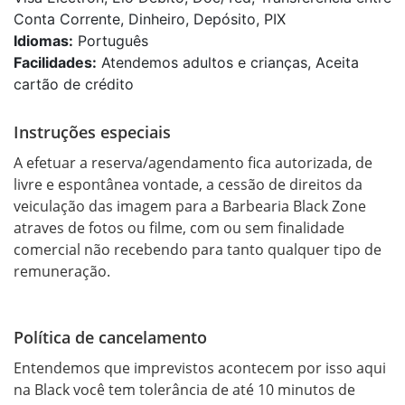
Conta Corrente, Dinheiro, Depósito, PIX
Idiomas:
Português
Facilidades:
Atendemos adultos e crianças, Aceita
cartão de crédito
Instruções especiais
A efetuar a reserva/agendamento fica autorizada, de 
livre e espontânea vontade, a cessão de direitos da 
veiculação das imagem para a Barbearia Black Zone 
atraves de fotos ou filme, com ou sem finalidade 
comercial não recebendo para tanto qualquer tipo de 
remuneração.
Política de cancelamento
Entendemos que imprevistos acontecem por isso aqui 
na Black você tem tolerância de até 10 minutos de 