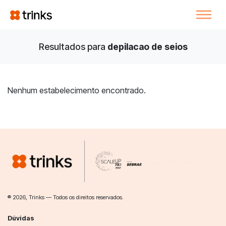
Resultados para
depilacao de seios
Nenhum estabelecimento encontrado.
® 2026, Trinks — Todos os direitos reservados.
Dúvidas