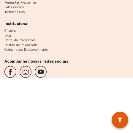
Perguntas Frequentes
Fale Conosco
Termo de Uso
Institucional
Clipping
Blog
Portal da Privacidade
Política de Privacidade
Cadastre seu Estabelecimento
Acompanhe nossas redes sociais