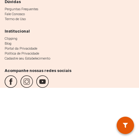
Dúvidas
Perguntas Frequentes
Fale Conosco
Termo de Uso
Institucional
Clipping
Blog
Portal da Privacidade
Política de Privacidade
Cadastre seu Estabelecimento
Acompanhe nossas redes sociais