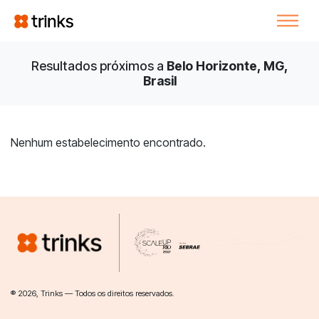
Resultados próximos a
Belo Horizonte, MG,
Brasil
Nenhum estabelecimento encontrado.
® 2026, Trinks — Todos os direitos reservados.