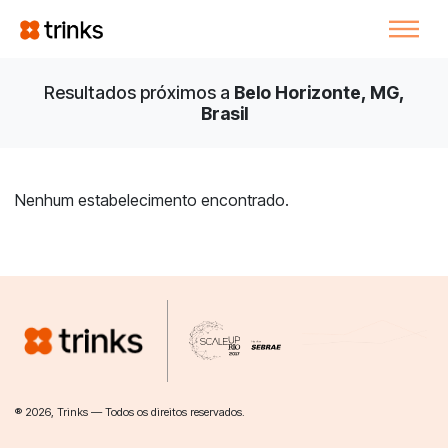
Resultados próximos a
Belo Horizonte, MG,
Brasil
Nenhum estabelecimento encontrado.
® 2026, Trinks — Todos os direitos reservados.