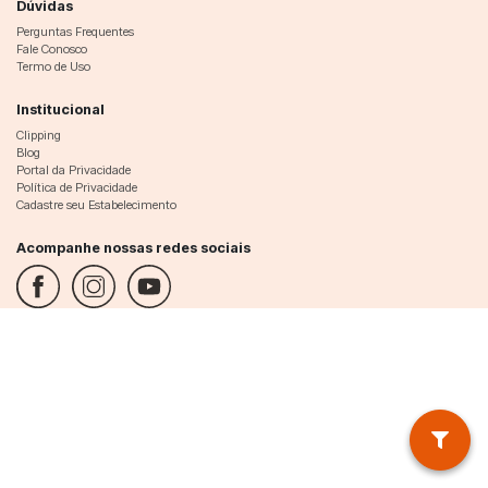
Dúvidas
Perguntas Frequentes
Fale Conosco
Termo de Uso
Institucional
Clipping
Blog
Portal da Privacidade
Política de Privacidade
Cadastre seu Estabelecimento
Acompanhe nossas redes sociais