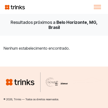
Resultados próximos a
Belo Horizonte, MG,
Brasil
Nenhum estabelecimento encontrado.
® 2026, Trinks — Todos os direitos reservados.