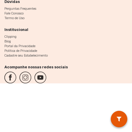
Dúvidas
Perguntas Frequentes
Fale Conosco
Termo de Uso
Institucional
Clipping
Blog
Portal da Privacidade
Política de Privacidade
Cadastre seu Estabelecimento
Acompanhe nossas redes sociais