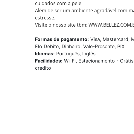
cuidados com a pele.

Além de ser um ambiente agradável com mas
estresse.

Visite o nosso site tbm: WWW.BELLEZ.COM.
Formas de pagamento:
Visa, Mastercard, M
Elo Débito, Dinheiro, Vale-Presente, PIX
Idiomas:
Português, Inglês
Facilidades:
Wi-Fi, Estacionamento - Grátis
crédito