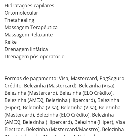
Hidratações capilares

Ortomolecular 

Thetahealing

Massagem Terapêutica

Massagem Relaxante

Reike

Drenagem linfática 

Drenagem pós operatório

Formas de pagamento: Visa, Mastercard, PagSeguro 
Crédito, Belezinha (Mastercard), Belezinha (Visa), 
Belezinha (Mastercard), Belezinha (ELO Crédito), 
Belezinha (AMEX), Belezinha (Hipercard), Belezinha 
(Hiper), Belezinha (Visa), Belezinha (Visa), Belezinha 
(Mastercard), Belezinha (ELO Crédito), Belezinha 
(AMEX), Belezinha (Hipercard), Belezinha (Hiper), Visa 
Electron, Belezinha (Mastercard/Maestro), Belezinha 