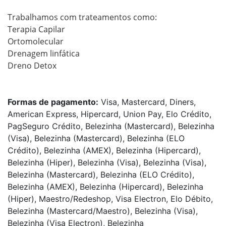
Trabalhamos com trateamentos como:

Terapia Capilar

Ortomolecular 

Drenagem linfática 

Dreno Detox   

Formas de pagamento:
Visa, Mastercard, Diners,
American Express, Hipercard, Union Pay, Elo Crédito,
PagSeguro Crédito, Belezinha (Mastercard), Belezinha
(Visa), Belezinha (Mastercard), Belezinha (ELO
Crédito), Belezinha (AMEX), Belezinha (Hipercard),
Belezinha (Hiper), Belezinha (Visa), Belezinha (Visa),
Belezinha (Mastercard), Belezinha (ELO Crédito),
Belezinha (AMEX), Belezinha (Hipercard), Belezinha
(Hiper), Maestro/Redeshop, Visa Electron, Elo Débito,
Belezinha (Mastercard/Maestro), Belezinha (Visa),
Belezinha (Visa Electron), Belezinha