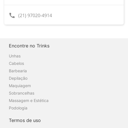
call
(21) 97020-4914
Encontre no Trinks
Unhas
Cabelos
Barbearia
Depilação
Maquiagem
Sobrancelhas
Massagem e Estética
Podologia
Termos de uso