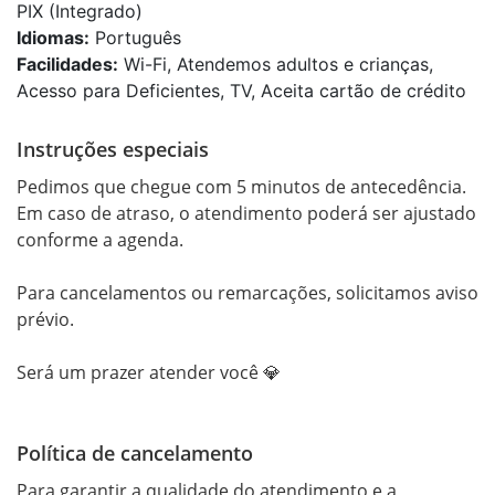
PIX (Integrado)
Idiomas:
Português
Facilidades:
Wi-Fi, Atendemos adultos e crianças,
Acesso para Deficientes, TV, Aceita cartão de crédito
Instruções especiais
Pedimos que chegue com 5 minutos de antecedência.

Em caso de atraso, o atendimento poderá ser ajustado 
conforme a agenda.

Para cancelamentos ou remarcações, solicitamos aviso 
prévio.

Será um prazer atender você 💎
Política de cancelamento
Para garantir a qualidade do atendimento e a 